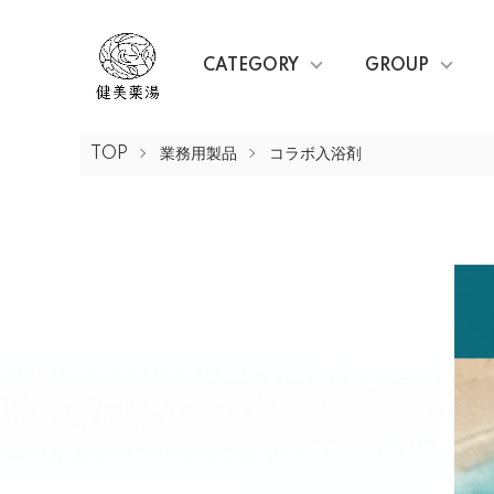
CATEGORY
GROUP
TOP
業務用製品
コラボ入浴剤