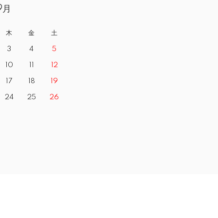
9月
木
金
土
3
4
5
10
11
12
17
18
19
24
25
26