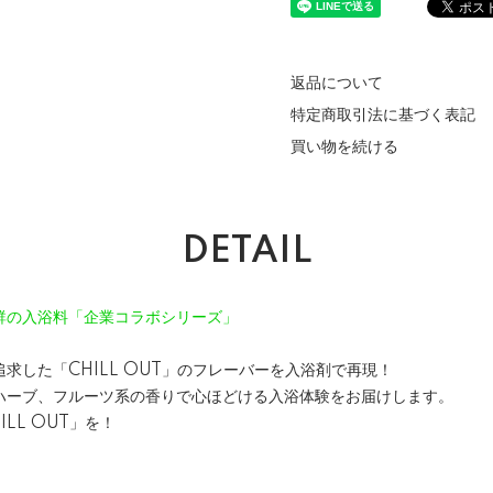
返品について
特定商取引法に基づく表記
買い物を続ける
DETAIL
群の入浴料「企業コラボシリーズ」
求した「CHILL OUT」のフレーバーを入浴剤で再現！
ハーブ、フルーツ系の香りで心ほどける入浴体験をお届けします。
LL OUT」を！