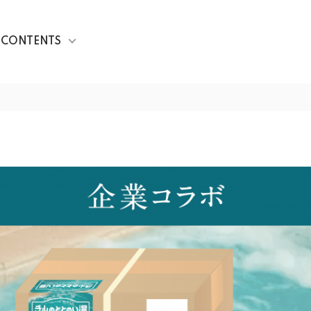
CONTENTS