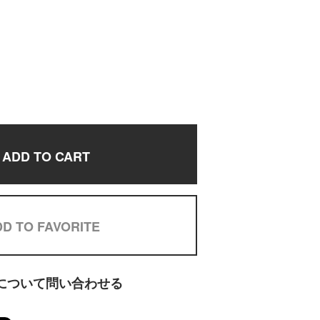
ADD TO CART
D TO FAVORITE
について問い合わせる