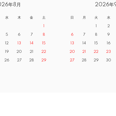
026年8月
2026年
水
木
金
土
日
月
火
水
1
1
2
5
6
7
8
6
7
8
9
12
13
14
15
13
14
15
16
19
20
21
22
20
21
22
23
26
27
28
29
27
28
29
30