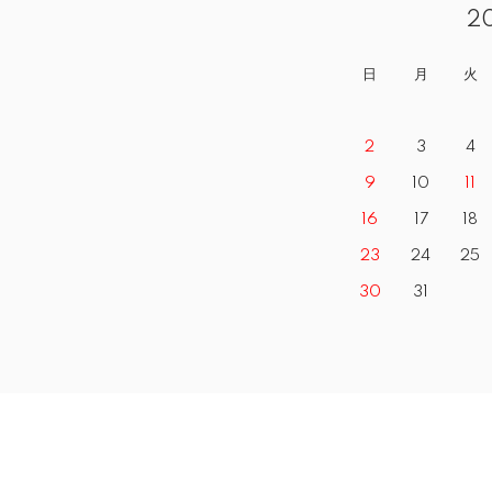
2
日
月
火
2
3
4
9
10
11
16
17
18
23
24
25
30
31