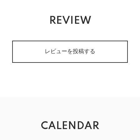
REVIEW
レビューを投稿する
CALENDAR