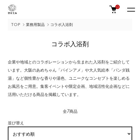
0
TOP
業務用製品
コラボ入浴剤
コラボ入浴剤
企業や地域とのコラボレーションから生まれた入浴剤をご紹介して
います。大阪のあめちゃん「パインアメ」や大人気絵本「パンダ銭
湯」など個性豊かな香りや湯色、ユニークなコンセプトを楽しめる
お風呂をご用意。集客イベントや限定企画、地域活性化企画などに
活用いただける商品を掲載しています。
全7商品
並び替え