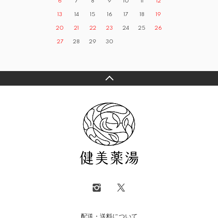
6
7
8
9
10
11
12
13
14
15
16
17
18
19
20
21
22
23
24
25
26
27
28
29
30
配送・送料について