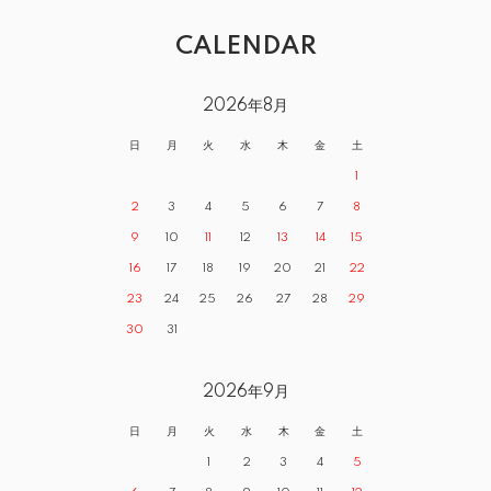
CALENDAR
2026年8月
日
月
火
水
木
金
土
1
2
3
4
5
6
7
8
9
10
11
12
13
14
15
16
17
18
19
20
21
22
23
24
25
26
27
28
29
30
31
2026年9月
日
月
火
水
木
金
土
1
2
3
4
5