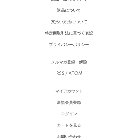
返品について
支払い方法について
特定商取引法に基づく表記
プライバシーポリシー
メルマガ登録・解除
RSS
/
ATOM
マイアカウント
新規会員登録
ログイン
カートを見る
お問い合わせ