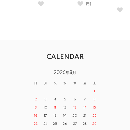
円)
CALENDAR
2026年8月
日
月
火
水
木
金
土
1
2
3
4
5
6
7
8
9
10
11
12
13
14
15
16
17
18
19
20
21
22
23
24
25
26
27
28
29