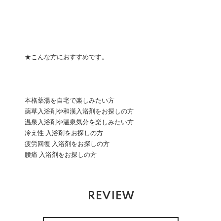
★こんな方におすすめです。
本格薬湯を自宅で楽しみたい方
薬草入浴剤や和漢入浴剤をお探しの方
温泉入浴剤や温泉気分を楽しみたい方
冷え性 入浴剤をお探しの方
疲労回復 入浴剤をお探しの方
腰痛 入浴剤をお探しの方
REVIEW