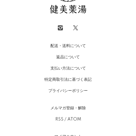
配送・送料について
返品について
支払い方法について
特定商取引法に基づく表記
プライバシーポリシー
メルマガ登録・解除
RSS
/
ATOM