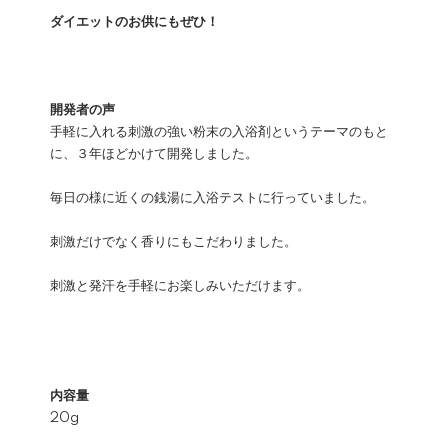
ダイエットのお供にもぜひ！
開発者の声
手軽に入れる刺激の強い粉末の入浴剤というテーマのもと
に、３年ほどかけて開発しました。
毎日の様に近くの銭湯に入浴テストに行っていました。
刺激だけでなく香りにもこだわりました。
刺激と発汗を手軽にお楽しみいただけます。
内容量
20g