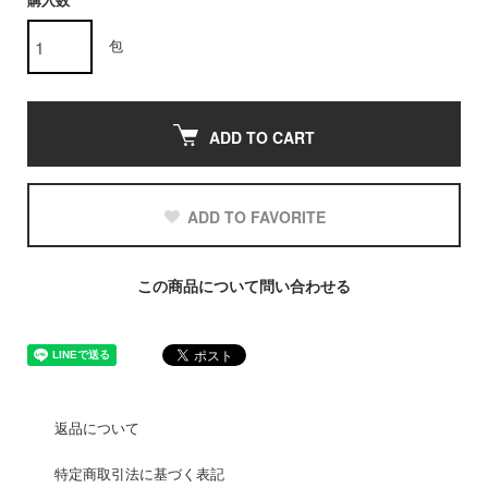
購入数
包
ADD TO CART
ADD TO FAVORITE
この商品について問い合わせる
返品について
特定商取引法に基づく表記