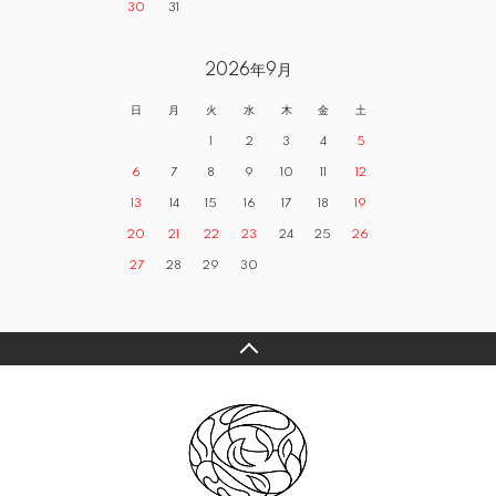
30
31
2026年9月
日
月
火
水
木
金
土
1
2
3
4
5
6
7
8
9
10
11
12
13
14
15
16
17
18
19
20
21
22
23
24
25
26
27
28
29
30