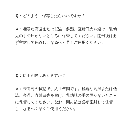
Ｑ：
どのように保存したらいいですか？
Ａ：
極端な高温または低温、多湿、直射日光を避け、乳幼
児の手の届かないところに保管してください。開封後は必
ず密封して保管し、なるべく早くご使用ください。
Ｑ：
使用期限はありますか？
Ａ：
未開封の状態で、約１年間です。極端な高温または低
温、多湿、直射日光を避け、乳幼児の手の届かないところ
に保管してください。なお、開封後は必ず密封して保管
し、なるべく早くご使用ください。