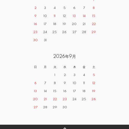
2
3
4
5
6
7
8
9
10
11
12
13
14
15
16
17
18
19
20
21
22
23
24
25
26
27
28
29
30
31
2026年9月
日
月
火
水
木
金
土
1
2
3
4
5
6
7
8
9
10
11
12
13
14
15
16
17
18
19
20
21
22
23
24
25
26
27
28
29
30