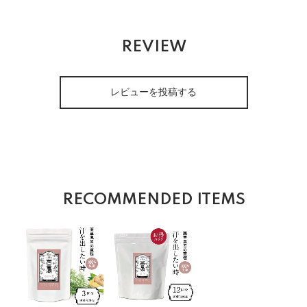
REVIEW
レビューを投稿する
RECOMMENDED ITEMS