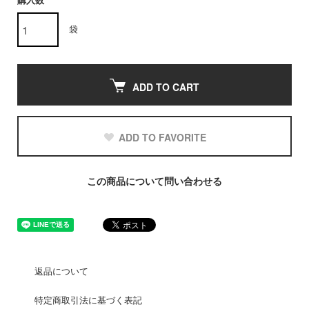
購入数
袋
ADD TO CART
ADD TO FAVORITE
この商品について問い合わせる
返品について
特定商取引法に基づく表記