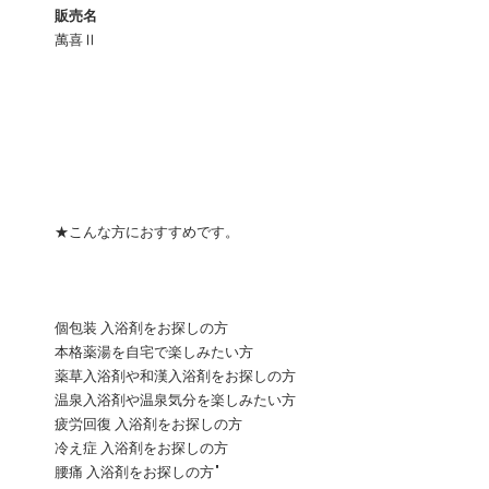
販売名
萬喜Ⅱ
★こんな方におすすめです。
個包装 入浴剤をお探しの方
本格薬湯を自宅で楽しみたい方
薬草入浴剤や和漢入浴剤をお探しの方
温泉入浴剤や温泉気分を楽しみたい方
疲労回復 入浴剤をお探しの方
冷え症 入浴剤をお探しの方
腰痛 入浴剤をお探しの方"