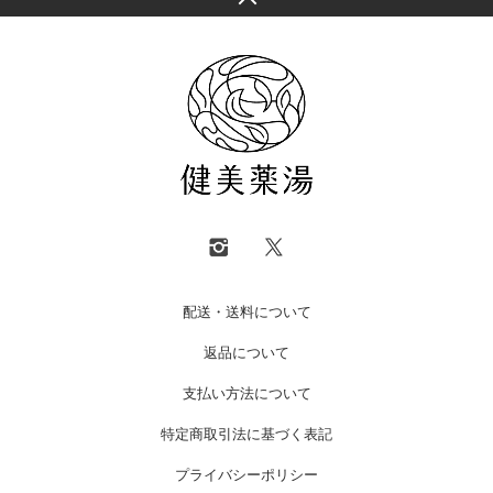
配送・送料について
返品について
支払い方法について
特定商取引法に基づく表記
プライバシーポリシー