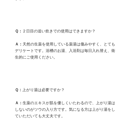
Ｑ：
２日目の追い炊きでの使用はできますか？
Ａ：
天然の生薬を使用している薬湯は傷みやすく、とても
デリケートです。浴槽のお湯、入浴剤は毎日入れ替え、衛
生的にご使用ください。
Ｑ：
上がり湯は必要ですか？
Ａ：
生薬のエキスが肌を優しくいたわるので、上がり湯は
しないのがツウの入り方です。気になる方は上がり湯をし
ていただいても大丈夫です。