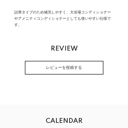
詰替タイプのため補充しやすく、大浴場コンディショナー
やアメニティコンディショナーとしても使いやすい仕様で
す。
REVIEW
レビューを投稿する
CALENDAR