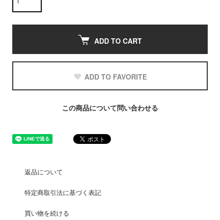
ADD TO CART
ADD TO FAVORITE
この商品について問い合わせる
返品について
特定商取引法に基づく表記
買い物を続ける