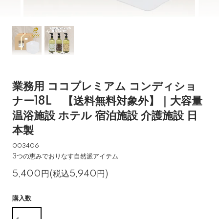
業務用 ココプレミアム コンディショ
ナー18L 【送料無料対象外】｜大容量
温浴施設 ホテル 宿泊施設 介護施設 日
本製
003406
3つの恵みでおりなす自然派アイテム
5,400円(税込5,940円)
購入数