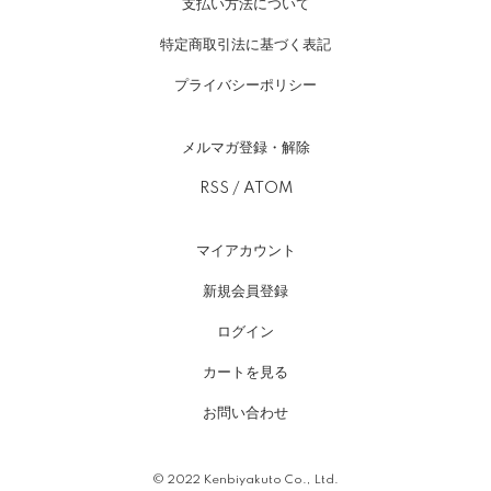
支払い方法について
特定商取引法に基づく表記
プライバシーポリシー
メルマガ登録・解除
RSS
/
ATOM
マイアカウント
新規会員登録
ログイン
カートを見る
お問い合わせ
© 2022 Kenbiyakuto Co., Ltd.