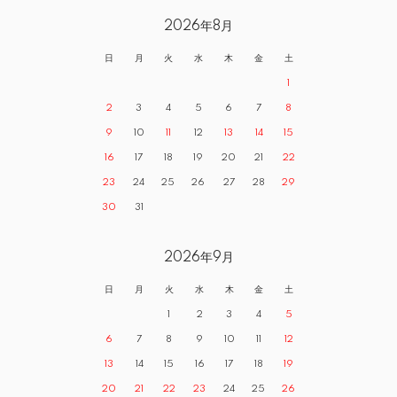
2026年8月
日
月
火
水
木
金
土
1
2
3
4
5
6
7
8
9
10
11
12
13
14
15
16
17
18
19
20
21
22
23
24
25
26
27
28
29
30
31
2026年9月
日
月
火
水
木
金
土
1
2
3
4
5
6
7
8
9
10
11
12
13
14
15
16
17
18
19
20
21
22
23
24
25
26