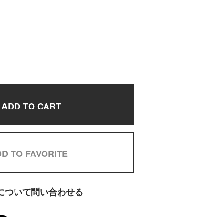
ADD TO CART
D TO FAVORITE
について問い合わせる