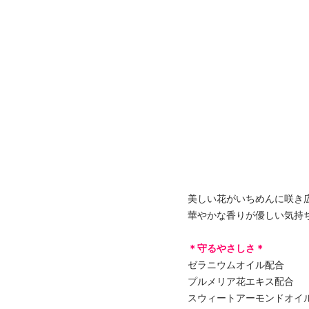
美しい花がいちめんに咲き
華やかな香りが優しい気持
＊守るやさしさ＊
ゼラニウムオイル配合
プルメリア花エキス配合
スウィートアーモンドオイ