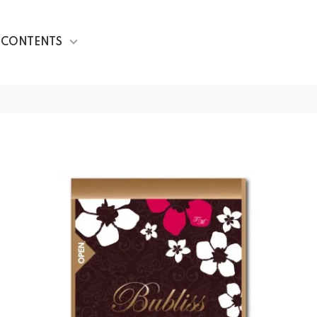
CONTENTS