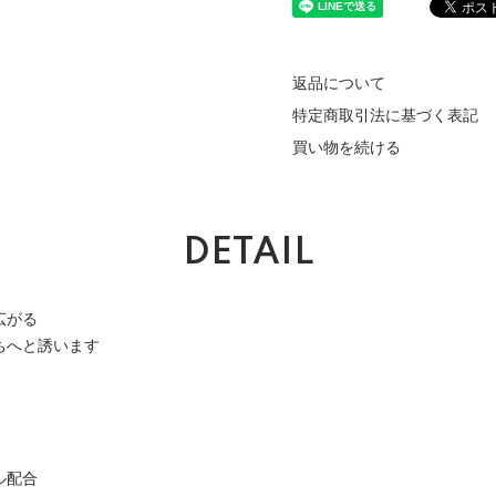
返品について
特定商取引法に基づく表記
買い物を続ける
DETAIL
広がる
ちへと誘います
ル配合