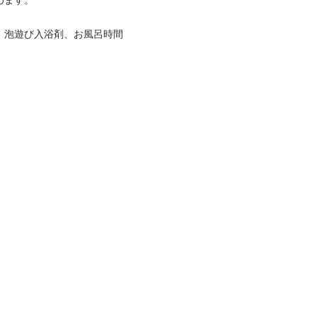
めます。
。泡遊び入浴剤、お風呂時間