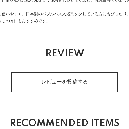
、日常を離れた旅行先などで使用されるとより楽しいお風呂時間が楽し
も使いやすく、日本製のバブルバス入浴剤を探している方にもぴったり
探しの方にもおすすめです。
REVIEW
レビューを投稿する
RECOMMENDED ITEMS