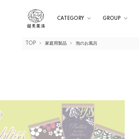
CATEGORY
GROUP
TOP
家庭用製品
泡のお風呂