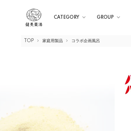
CATEGORY
GROUP
TOP
家庭用製品
コラボ企画風呂