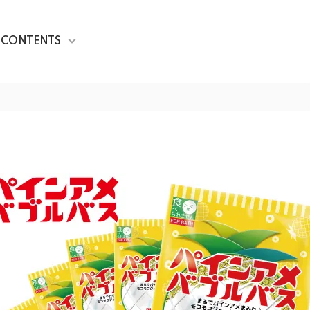
CONTENTS