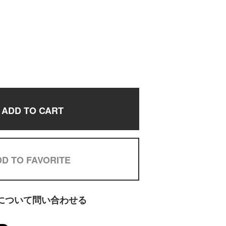
ADD TO CART
D TO FAVORITE
について問い合わせる