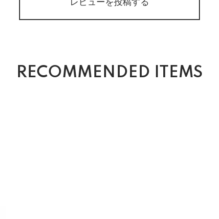
レビューを投稿する
RECOMMENDED ITEMS