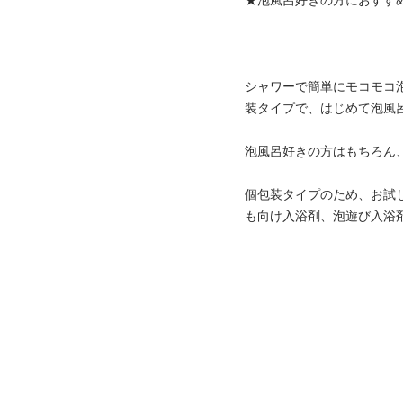
★泡風呂好きの方におすす
シャワーで簡単にモコモコ
装タイプで、はじめて泡風
泡風呂好きの方はもちろん
個包装タイプのため、お試
も向け入浴剤、泡遊び入浴