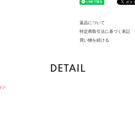
返品について
特定商取引法に基づく表記
買い物を続ける
DETAIL
ョン