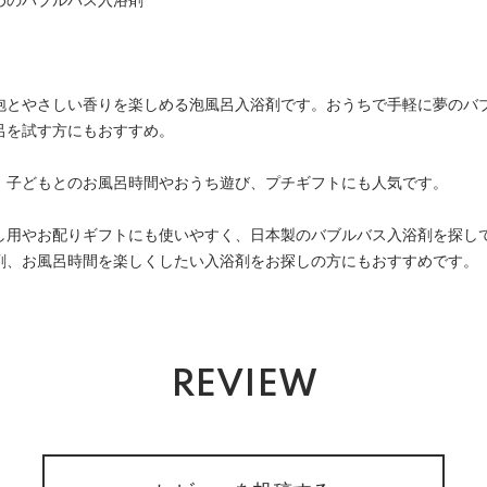
めのバブルバス入浴剤
泡とやさしい香りを楽しめる泡風呂入浴剤です。おうちで手軽に夢のバ
呂を試す方にもおすすめ。
、子どもとのお風呂時間やおうち遊び、プチギフトにも人気です。
し用やお配りギフトにも使いやすく、日本製のバブルバス入浴剤を探し
剤、お風呂時間を楽しくしたい入浴剤をお探しの方にもおすすめです。
REVIEW