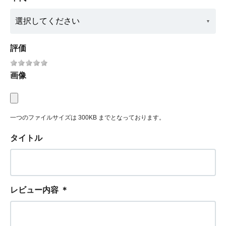
評価
画像
一つのファイルサイズは 300KB までとなっております。
タイトル
レビュー内容
＊