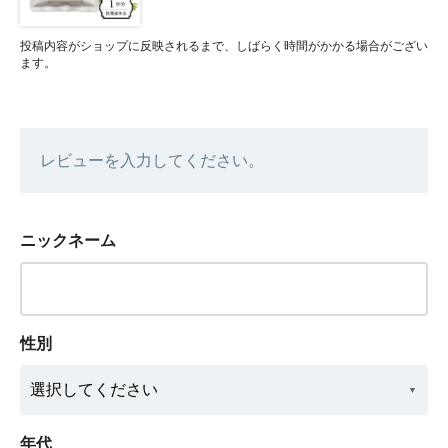
投稿内容がショップに反映されるまで、しばらく時間がかかる場合がござい
ます。
レビューを入力してください。
ニックネーム
性別
年代