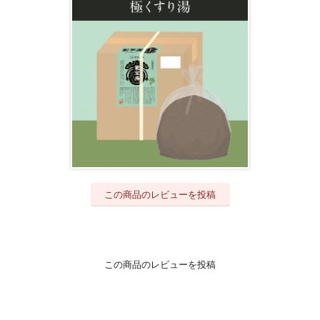
この商品のレビューを投稿
この商品のレビューを投稿