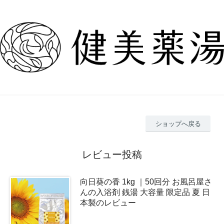
ショップへ戻る
レビュー投稿
向日葵の香 1kg ｜50回分 お風呂屋さ
んの入浴剤 銭湯 大容量 限定品 夏 日
本製のレビュー