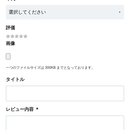
評価
画像
一つのファイルサイズは 300KB までとなっております。
タイトル
レビュー内容
＊