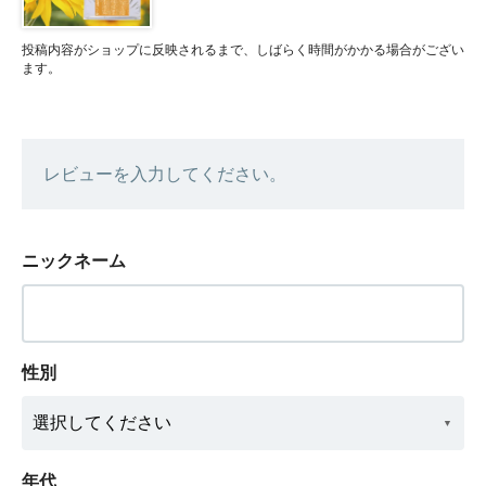
投稿内容がショップに反映されるまで、しばらく時間がかかる場合がござい
ます。
レビューを入力してください。
ニックネーム
性別
年代