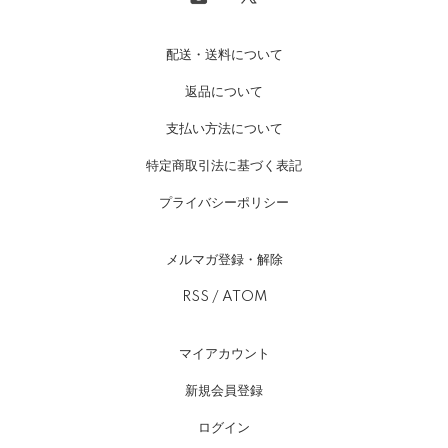
配送・送料について
返品について
支払い方法について
特定商取引法に基づく表記
プライバシーポリシー
メルマガ登録・解除
RSS
/
ATOM
マイアカウント
新規会員登録
ログイン