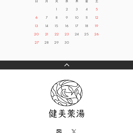
日
月
火
水
木
金
土
1
2
3
4
5
6
7
8
9
10
11
12
13
14
15
16
17
18
19
20
21
22
23
24
25
26
27
28
29
30