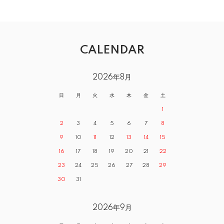
CALENDAR
2026年8月
日
月
火
水
木
金
土
1
2
3
4
5
6
7
8
9
10
11
12
13
14
15
16
17
18
19
20
21
22
23
24
25
26
27
28
29
30
31
2026年9月