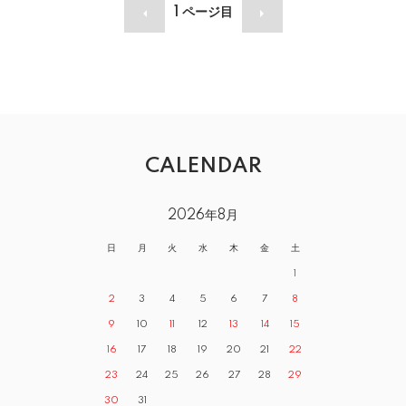
1
ページ目
CALENDAR
2026年8月
日
月
火
水
木
金
土
1
2
3
4
5
6
7
8
9
10
11
12
13
14
15
16
17
18
19
20
21
22
23
24
25
26
27
28
29
30
31