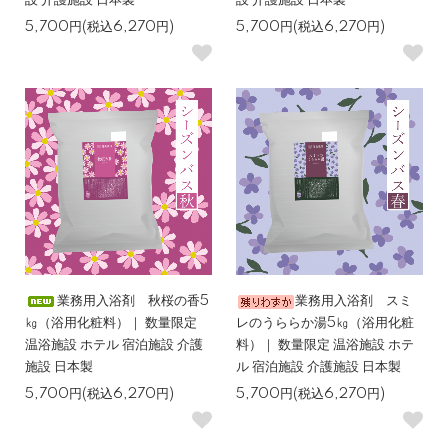
設 介護施設 日本製
設 介護施設 日本製
5,700円(税込6,270円)
5,700円(税込6,270円)
業務用入浴剤 秋桜の香5
業務用入浴剤 スミ
㎏（浴用化粧料）｜ 数量限定
レのうららか湯5㎏（浴用化粧
温浴施設 ホテル 宿泊施設 介護
料）｜ 数量限定 温浴施設 ホテ
施設 日本製
ル 宿泊施設 介護施設 日本製
5,700円(税込6,270円)
5,700円(税込6,270円)