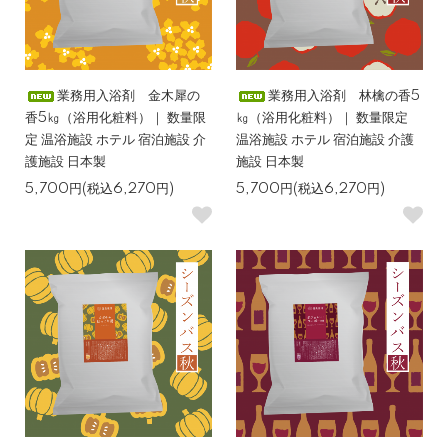
業務用入浴剤 金木犀の
業務用入浴剤 林檎の香5
香5㎏（浴用化粧料）｜ 数量限
㎏（浴用化粧料）｜ 数量限定
定 温浴施設 ホテル 宿泊施設 介
温浴施設 ホテル 宿泊施設 介護
護施設 日本製
施設 日本製
5,700円(税込6,270円)
5,700円(税込6,270円)