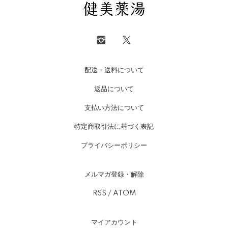
配送・送料について
返品について
支払い方法について
特定商取引法に基づく表記
プライバシーポリシー
メルマガ登録・解除
RSS
/
ATOM
マイアカウント