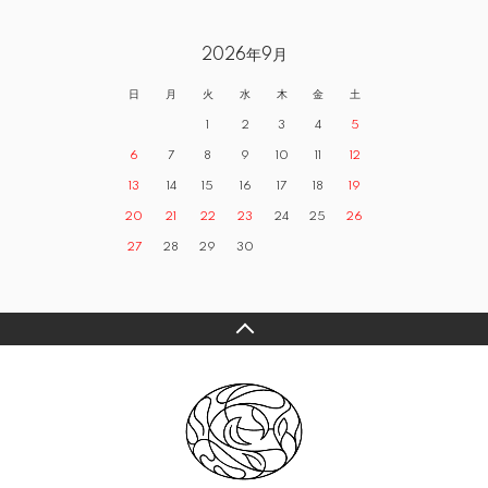
2026年9月
日
月
火
水
木
金
土
1
2
3
4
5
6
7
8
9
10
11
12
13
14
15
16
17
18
19
20
21
22
23
24
25
26
27
28
29
30