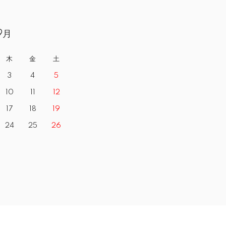
9月
木
金
土
3
4
5
10
11
12
17
18
19
24
25
26