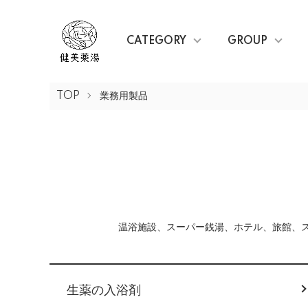
CATEGORY
GROUP
TOP
業務用製品
温浴施設、スーパー銭湯、ホテル、旅館、
カテゴリー一覧
生薬の入浴剤