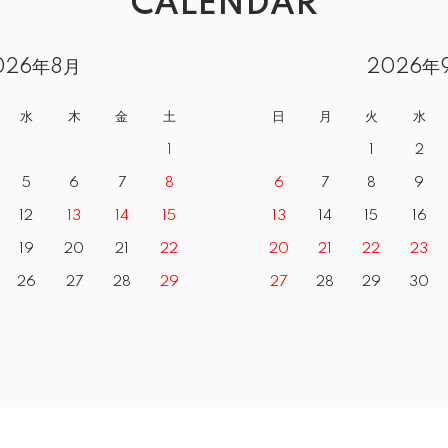
CALENDAR
026年8月
2026年
水
木
金
土
日
月
火
水
1
1
2
5
6
7
8
6
7
8
9
12
13
14
15
13
14
15
16
19
20
21
22
20
21
22
23
26
27
28
29
27
28
29
30