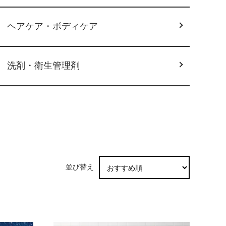
ヘアケア・ボディケア
洗剤・衛生管理剤
並び替え