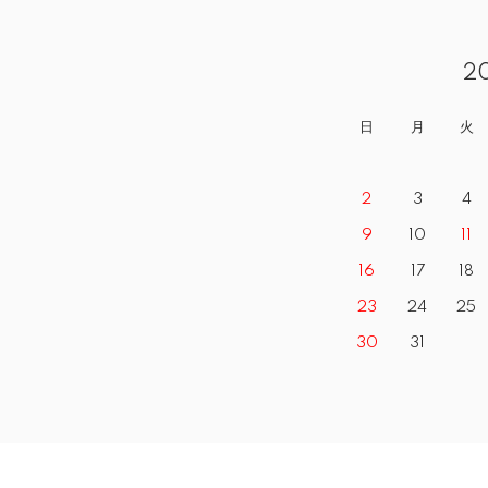
2
日
月
火
2
3
4
9
10
11
16
17
18
23
24
25
30
31