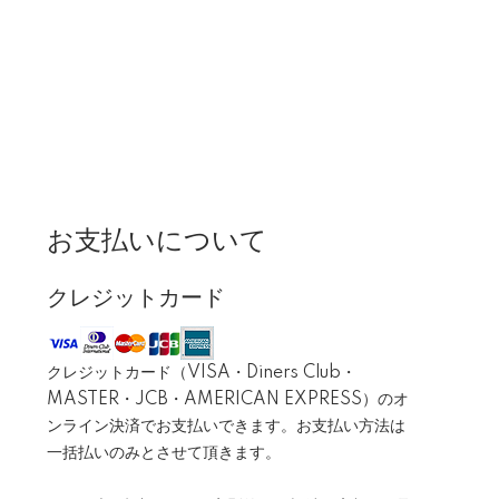
お支払いについて
クレジットカード
クレジットカード（VISA・Diners Club・
MASTER・JCB・AMERICAN EXPRESS）のオ
ンライン決済でお支払いできます。お支払い方法は
一括払いのみとさせて頂きます。