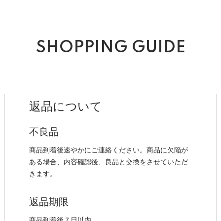
SHOPPING GUIDE
返品について
不良品
商品到着後速やかにご連絡ください。商品に欠陥が
ある場合、内容確認後、良品と交換をさせていただ
きます。
返品期限
商品到着後７日以内