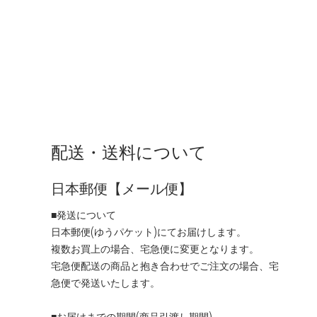
配送・送料について
日本郵便【メール便】
■発送について
日本郵便(ゆうパケット)にてお届けします。
複数お買上の場合、宅急便に変更となります。
宅急便配送の商品と抱き合わせでご注文の場合、宅
急便で発送いたします。