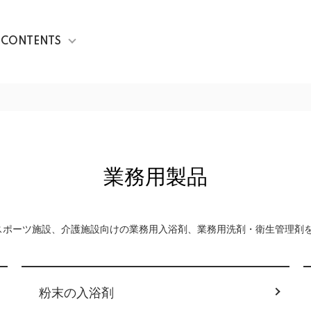
CONTENTS
業務用製品
スポーツ施設、介護施設向けの業務用入浴剤、業務用洗剤・衛生管理剤
粉末の入浴剤