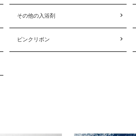
その他の入浴剤
ピンクリボン