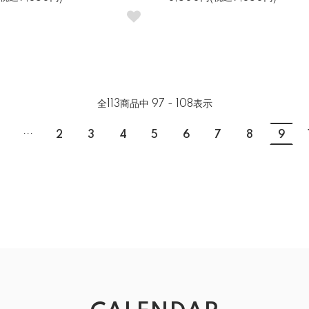
全
113
商品中
97 - 108
表示
...
2
3
4
5
6
7
8
9